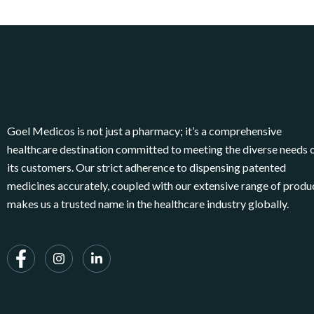
Goel Medicos is not just a pharmacy; it’s a comprehensive
healthcare destination committed to meeting the diverse needs 
its customers. Our strict adherence to dispensing patented
medicines accurately, coupled with our extensive range of produ
makes us a trusted name in the healthcare industry globally.