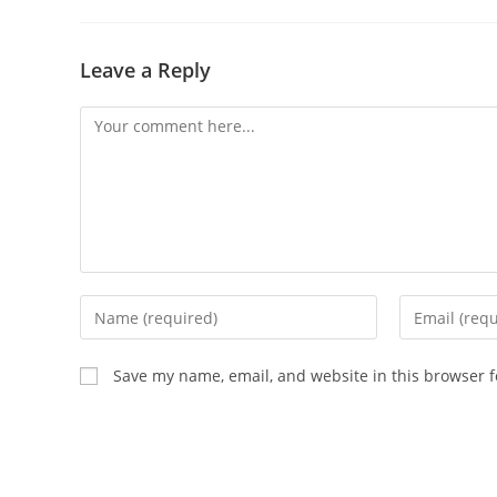
Leave a Reply
Save my name, email, and website in this browser f