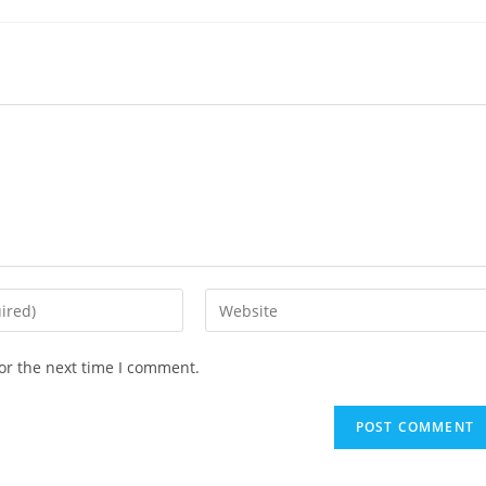
or the next time I comment.