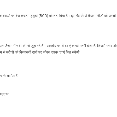
्षक दवाओं पर बेस कस्टम ड्यूटी (BCD) को हटा दिया है। इस फैसले से कैंसर मरीजों को सस्ती
र जैसी गंभीर बीमारी से जूझ रहे हैं। आमतौर पर ये दवाएं काफी महंगी होती हैं, जिससे गरीब औ
म से मरीजों को किफायती दामों पर जीवन रक्षक दवाएं मिल सकेंगी।
 से शामिल हैं:
 मददगार