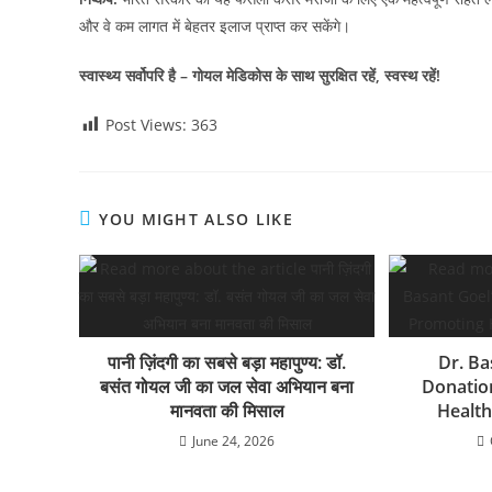
और वे कम लागत में बेहतर इलाज प्राप्त कर सकेंगे।
स्वास्थ्य सर्वोपरि है – गोयल मेडिकोस के साथ सुरक्षित रहें, स्वस्थ रहें!
Post Views:
363
YOU MIGHT ALSO LIKE
पानी ज़िंदगी का सबसे बड़ा महापुण्य: डॉ.
Dr. Ba
बसंत गोयल जी का जल सेवा अभियान बना
Donatio
मानवता की मिसाल
Health
June 24, 2026