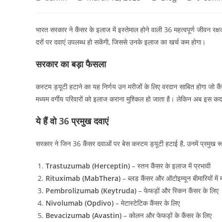
भारत सरकार ने कैंसर के इलाज में इस्तेमाल होने वाली 36 महत्वपूर्ण जीवन रक
दरों पर दवाएं उपलब्ध हो सकेंगी, जिससे उनके इलाज का खर्च कम होगा।
सरकार का बड़ा फैसला
कस्टम ड्यूटी हटाने का यह निर्णय उन मरीजों के लिए वरदान साबित होगा जो कैंस
मध्यम वर्गीय परिवारों को इलाज कराना मुश्किल हो जाता है। लेकिन अब इस कद
ये हैं वो 36 प्रमुख दवाएं
सरकार ने जिन 36 कैंसर दवाओं पर बेस कस्टम ड्यूटी हटाई है, उनमें प्रमुख रूप
Trastuzumab (Herceptin)
– स्तन कैंसर के इलाज में प्रभावी
Rituximab (MabThera)
– ब्लड कैंसर और ऑटोइम्यून बीमारियों में
Pembrolizumab (Keytruda)
– फेफड़ों और स्किन कैंसर के लिए
Nivolumab (Opdivo)
– मेटास्टेटिक कैंसर के लिए
Bevacizumab (Avastin)
– कोलन और फेफड़ों के कैंसर के लिए