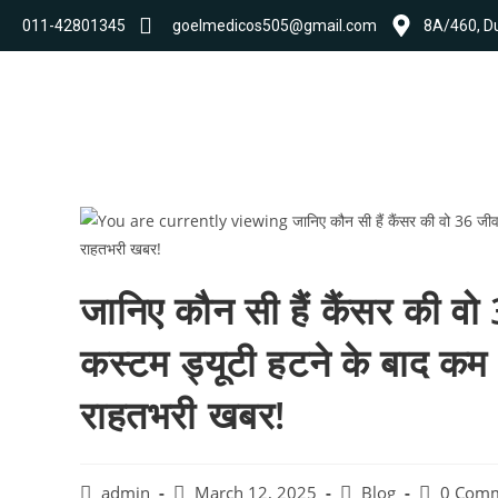
011-42801345
goelmedicos505@gmail.com
8A/460, Du
जानिए कौन सी हैं कैंसर की वो
कस्टम ड्यूटी हटने के बाद कम ह
राहतभरी खबर!
admin
March 12, 2025
Blog
0 Com