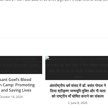
sant Goel’s Blood
n Camp: Promoting
अंतर्राष्ट्रीय धर्म संसद में डॉ. बसंत गोयल ने
 and Saving Lives
लिया श्रीकृष्ण जन्मभूमि मुक्ति और गौ माता
को राष्ट्रीय माँ घोषित कराने का संकल्प
October 14, 2024
June 8, 2026