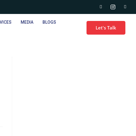
VICES
MEDIA
BLOGS
Let's Talk