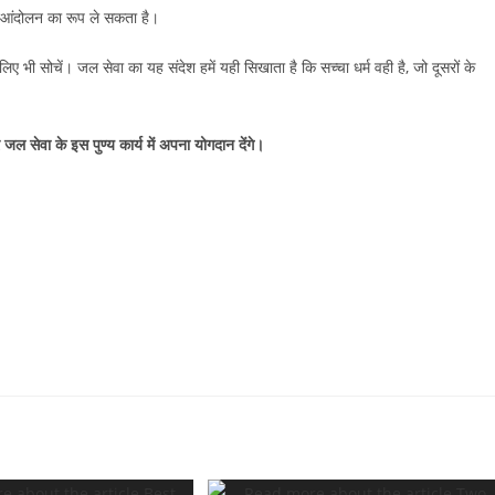
जनआंदोलन का रूप ले सकता है।
ी सोचें। जल सेवा का यह संदेश हमें यही सिखाता है कि सच्चा धर्म वही है, जो दूसरों के
 जल सेवा के इस पुण्य कार्य में अपना योगदान देंगे।