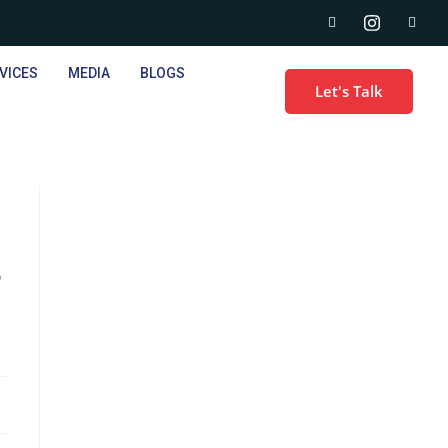
VICES
MEDIA
BLOGS
Let's Talk