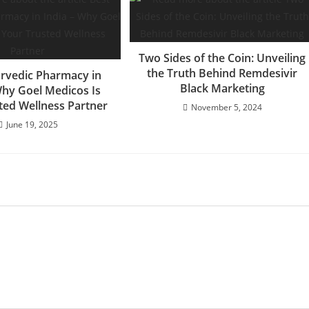
Two Sides of the Coin: Unveiling
the Truth Behind Remdesivir
rvedic Pharmacy in
Black Marketing
Why Goel Medicos Is
ted Wellness Partner
November 5, 2024
June 19, 2025