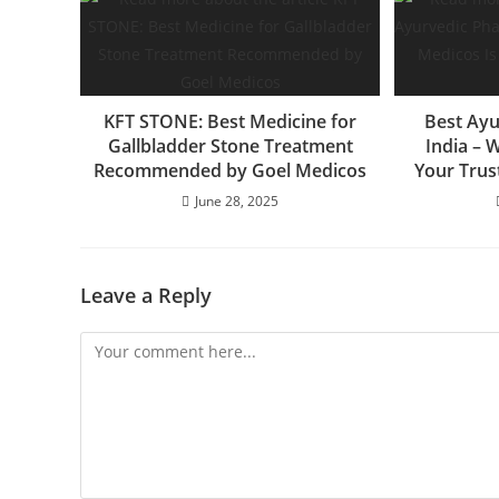
KFT STONE: Best Medicine for
Best Ayu
Gallbladder Stone Treatment
India – 
Recommended by Goel Medicos
Your Trus
June 28, 2025
Leave a Reply