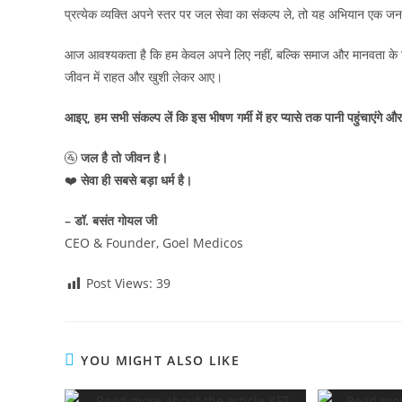
प्रत्येक व्यक्ति अपने स्तर पर जल सेवा का संकल्प ले, तो यह अभियान एक 
आज आवश्यकता है कि हम केवल अपने लिए नहीं, बल्कि समाज और मानवता के लिए भ
जीवन में राहत और खुशी लेकर आए।
आइए, हम सभी संकल्प लें कि इस भीषण गर्मी में हर प्यासे तक पानी पहुंचाएंगे और
🚰
जल है तो जीवन है।
❤️
सेवा ही सबसे बड़ा धर्म है।
– डॉ. बसंत गोयल जी
CEO & Founder, Goel Medicos
Post Views:
39
YOU MIGHT ALSO LIKE