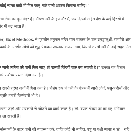
 कोई प्यासा कहीं भी मिल जाए, उसे पानी अवश्य पिलाना चाहिए।”
ेवा का मूल मंत्र है। भीषण गर्मी के इस दौर में, जब दिल्ली सहित देश के कई हिस्सों में
र भी बढ़ जाता है।
nder, Goel Medicos
, ने प्राचीन हनुमान मंदिर गोल चक्कर के पास श्रद्धालुओं, राहगीरों और
के अंतर्गत लोगों को शुद्ध पेयजल उपलब्ध कराया गया, जिससे तपती गर्मी में उन्हें राहत मिल
क प्यासे व्यक्ति को पानी मिल जाए, तो उसकी जिंदगी तक बच सकती है।”
उनका यह विचार
ो सर्वोच्च स्थान दिया गया है।
श्रेष्ठ दानों में गिना गया है। विशेष रूप से गर्मी के मौसम में प्यासे लोगों, पशु-पक्षियों और
्रति हमारी जिम्मेदारी भी है।
पनी जड़ों और संस्कारों से जोड़ने का कार्य करते हैं। डॉ. बसंत गोयल जी का यह अभियान
ाव ला सकती है।
्थानों के बाहर पानी की व्यवस्था करें, ताकि कोई भी व्यक्ति, पशु या पक्षी प्यासा न रहे। यदि