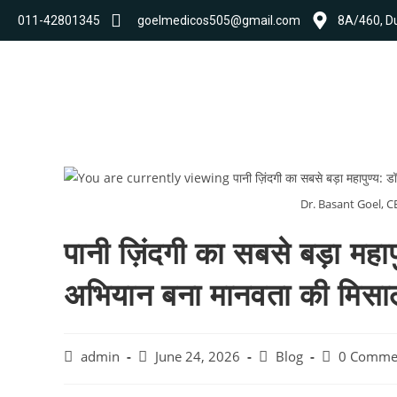
011-42801345
goelmedicos505@gmail.com
8A/460, Du
Dr. Basant Goel, 
पानी ज़िंदगी का सबसे बड़ा मह
अभियान बना मानवता की मिसा
admin
June 24, 2026
Blog
0 Comme